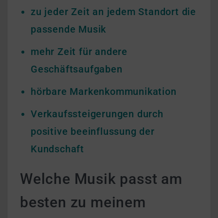
zu jeder Zeit an jedem Standort die
passende Musik
mehr Zeit für andere
Geschäftsaufgaben
hörbare Markenkommunikation
Verkaufssteigerungen durch
positive beeinflussung der
Kundschaft
Welche Musik passt am
besten zu meinem