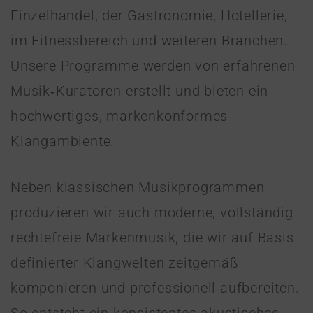
Einzelhandel, der Gastronomie, Hotellerie,
im Fitnessbereich und weiteren Branchen.
Unsere Programme werden von erfahrenen
Musik‑Kuratoren erstellt und bieten ein
hochwertiges, markenkonformes
Klangambiente.
Neben klassischen Musikprogrammen
produzieren wir auch moderne, vollständig
rechtefreie Markenmusik, die wir auf Basis
definierter Klangwelten zeitgemäß
komponieren und professionell aufbereiten.