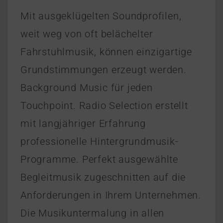
Mit ausgeklügelten Soundprofilen,
weit weg von oft belächelter
Fahrstuhlmusik, können einzigartige
Grundstimmungen erzeugt werden.
Background Music für jeden
Touchpoint. Radio Selection erstellt
mit langjähriger Erfahrung
professionelle Hintergrundmusik-
Programme. Perfekt ausgewählte
Begleitmusik zugeschnitten auf die
Anforderungen in Ihrem Unternehmen.
Die Musikuntermalung in allen