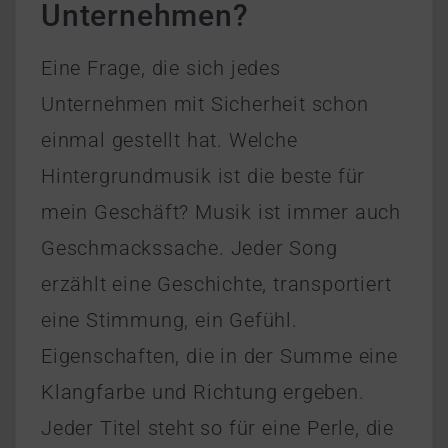
Unternehmen?
Eine Frage, die sich jedes
Unternehmen mit Sicherheit schon
einmal gestellt hat. Welche
Hintergrundmusik ist die beste für
mein Geschäft? Musik ist immer auch
Geschmackssache. Jeder Song
erzählt eine Geschichte, transportiert
eine Stimmung, ein Gefühl.
Eigenschaften, die in der Summe eine
Klangfarbe und Richtung ergeben.
Jeder Titel steht so für eine Perle, die