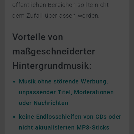
öffentlichen Bereichen sollte nicht
dem Zufall überlassen werden.
Vorteile von
maßgeschneiderter
Hintergrundmusik:
Musik ohne störende Werbung,
unpassender Titel, Moderationen
oder Nachrichten
keine Endlosschleifen von CDs oder
nicht aktualisierten MP3-Sticks