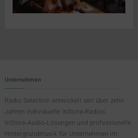
Unternehmen
Radio Selection entwickelt seit über zehn
Jahren individuelle InStore‑Radios,
InStore‑Audio‑Lösungen und professionelle
Hintergrundmusik für Unternehmen im