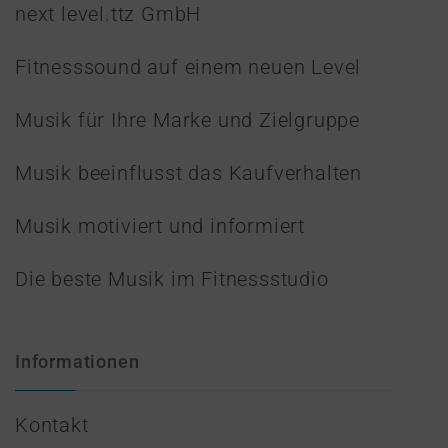
next level.ttz GmbH
Fitnesssound auf einem neuen Level
Musik für Ihre Marke und Zielgruppe
Musik beeinflusst das Kaufverhalten
Musik motiviert und informiert
Die beste Musik im Fitnessstudio
Informationen
Kontakt