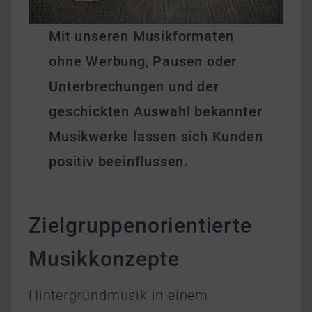
Mit unseren Musikformaten
ohne Werbung, Pausen oder
Unterbrechungen und der
geschickten Auswahl bekannter
Musikwerke lassen sich Kunden
positiv beeinflussen.
Zielgruppenorientierte
Musikkonzepte
Hintergrundmusik in einem