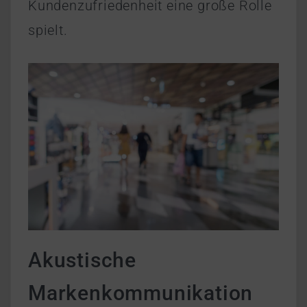
Kundenzufriedenheit eine große Rolle
spielt.
Akustische
Markenkommunikation