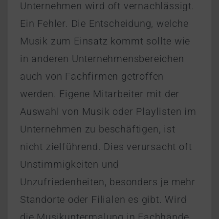
Unternehmen wird oft vernachlässigt.
Ein Fehler. Die Entscheidung, welche
Musik zum Einsatz kommt sollte wie
in anderen Unternehmensbereichen
auch von Fachfirmen getroffen
werden. Eigene Mitarbeiter mit der
Auswahl von Musik oder Playlisten im
Unternehmen zu beschäftigen, ist
nicht zielführend. Dies verursacht oft
Unstimmigkeiten und
Unzufriedenheiten, besonders je mehr
Standorte oder Filialen es gibt. Wird
die Musikuntermalung in Fachhände