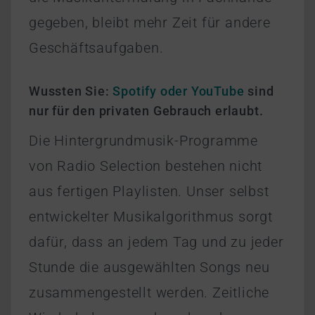
gegeben, bleibt mehr Zeit für andere
Geschäftsaufgaben.
Wussten Sie:
Spotify oder YouTube
sind
nur für den privaten Gebrauch erlaubt.
Die Hintergrundmusik-Programme
von Radio Selection bestehen nicht
aus fertigen Playlisten. Unser selbst
entwickelter Musikalgorithmus sorgt
dafür, dass an jedem Tag und zu jeder
Stunde die ausgewählten Songs neu
zusammengestellt werden. Zeitliche