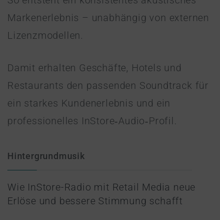
So entsteht ein konsistentes akustisches
Markenerlebnis – unabhängig von externen
Lizenzmodellen.
Damit erhalten Geschäfte, Hotels und
Restaurants den passenden Soundtrack für
ein starkes Kundenerlebnis und ein
professionelles InStore‑Audio‑Profil.
Hintergrundmusik
Wie InStore-Radio mit Retail Media neue
Erlöse und bessere Stimmung schafft