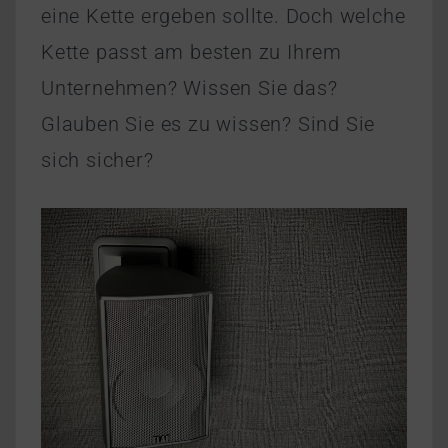
eine Kette ergeben sollte. Doch welche
Kette passt am besten zu Ihrem
Unternehmen? Wissen Sie das?
Glauben Sie es zu wissen? Sind Sie
sich sicher?