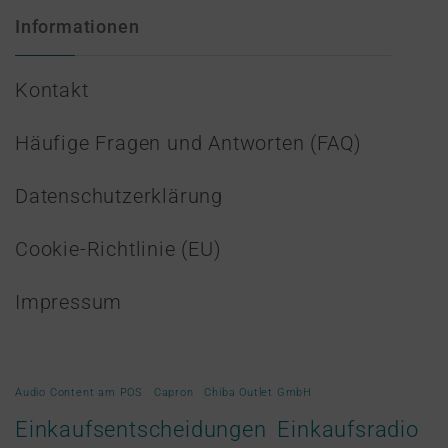
Informationen
Kontakt
Häufige Fragen und Antworten (FAQ)
Datenschutzerklärung
Cookie-Richtlinie (EU)
Impressum
Audio Content am POS
Capron
Chiba Outlet GmbH
Einkaufsradio
Einkaufsentscheidungen