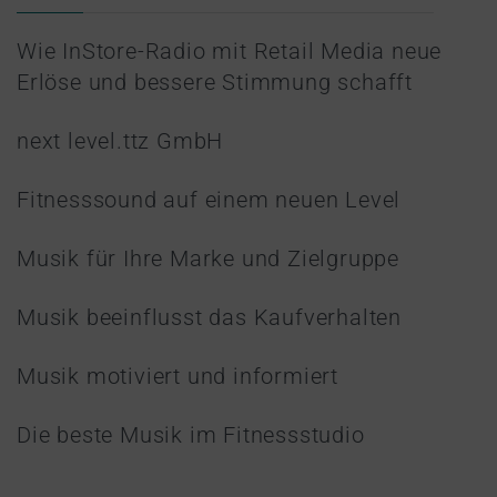
Wie InStore-Radio mit Retail Media neue
Erlöse und bessere Stimmung schafft
next level.ttz GmbH
Fitnesssound auf einem neuen Level
Musik für Ihre Marke und Zielgruppe
Musik beeinflusst das Kaufverhalten
Musik motiviert und informiert
Die beste Musik im Fitnessstudio