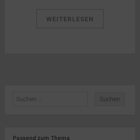
WEITERLESEN
Suchen
nach:
Passend zum Thema