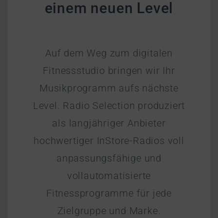
einem neuen Level
Auf dem Weg zum digitalen
Fitnessstudio bringen wir Ihr
Musikprogramm aufs nächste
Level. Radio Selection produziert
als langjähriger Anbieter
hochwertiger InStore-Radios voll
anpassungsfähige und
vollautomatisierte
Fitnessprogramme für jede
Zielgruppe und Marke.