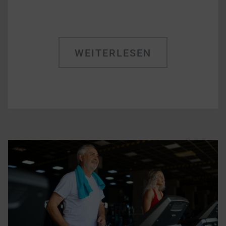
WEITERLESEN