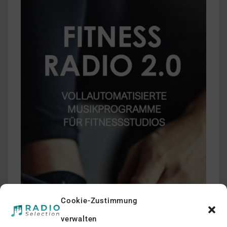
Cookie-Zustimmung
verwalten