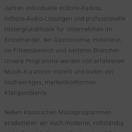
Jahren individuelle InStore‑Radios,
InStore‑Audio‑Lösungen und professionelle
Hintergrundmusik für Unternehmen im
Einzelhandel, der Gastronomie, Hotellerie,
im Fitnessbereich und weiteren Branchen.
Unsere Programme werden von erfahrenen
Musik‑Kuratoren erstellt und bieten ein
hochwertiges, markenkonformes
Klangambiente.
Neben klassischen Musikprogrammen
produzieren wir auch moderne, vollständig