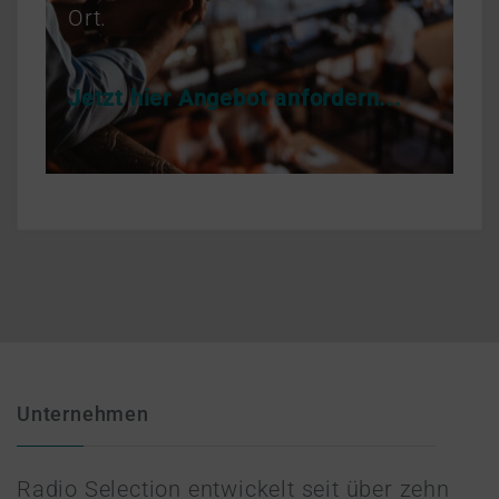
Ort.
Jetzt hier Angebot anfordern...
Unternehmen
Radio Selection entwickelt seit über zehn