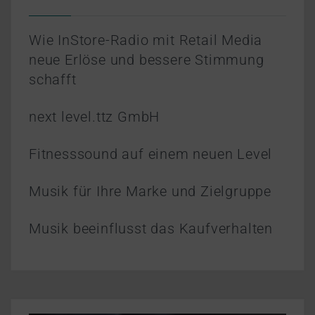
Wie InStore-Radio mit Retail Media
neue Erlöse und bessere Stimmung
schafft
next level.ttz GmbH
Fitnesssound auf einem neuen Level
Musik für Ihre Marke und Zielgruppe
Musik beeinflusst das Kaufverhalten