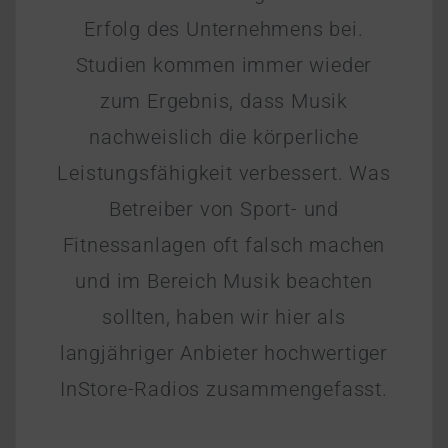
Erfolg des Unternehmens bei.
Studien kommen immer wieder
zum Ergebnis, dass Musik
nachweislich die körperliche
Leistungsfähigkeit verbessert. Was
Betreiber von Sport- und
Fitnessanlagen oft falsch machen
und im Bereich Musik beachten
sollten, haben wir hier als
langjähriger Anbieter hochwertiger
InStore-Radios zusammengefasst.