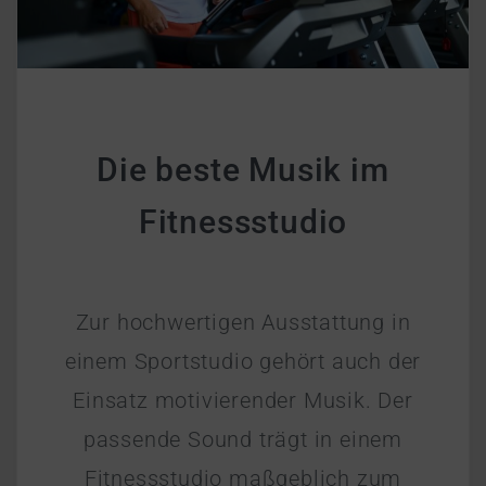
Die beste Musik im
Fitnessstudio
Zur hochwertigen Ausstattung in
einem Sportstudio gehört auch der
Einsatz motivierender Musik. Der
passende Sound trägt in einem
Fitnessstudio maßgeblich zum