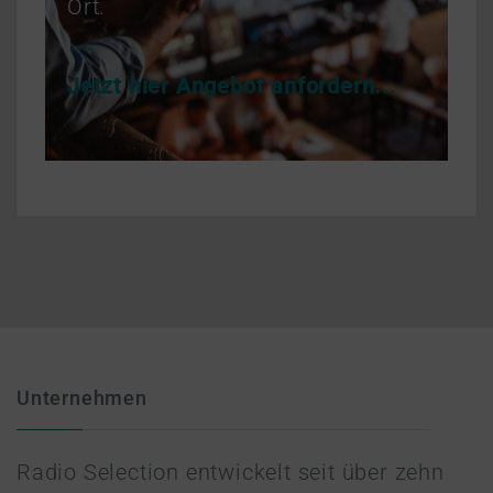
Ort.
Jetzt hier Angebot anfordern...
Unternehmen
Radio Selection entwickelt seit über zehn