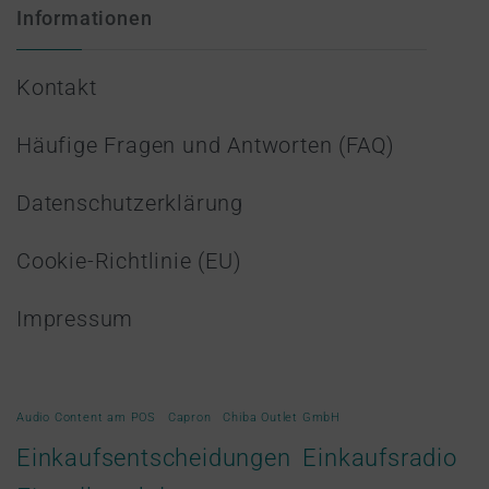
Informationen
Kontakt
Häufige Fragen und Antworten (FAQ)
Datenschutzerklärung
Cookie-Richtlinie (EU)
Impressum
Audio Content am POS
Capron
Chiba Outlet GmbH
Einkaufsradio
Einkaufsentscheidungen