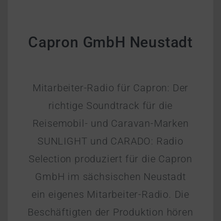
Capron GmbH Neustadt
Mitarbeiter-Radio für Capron: Der
richtige Soundtrack für die
Reisemobil- und Caravan-Marken
SUNLIGHT und CARADO: Radio
Selection produziert für die Capron
GmbH im sächsischen Neustadt
ein eigenes Mitarbeiter-Radio. Die
Beschäftigten der Produktion hören