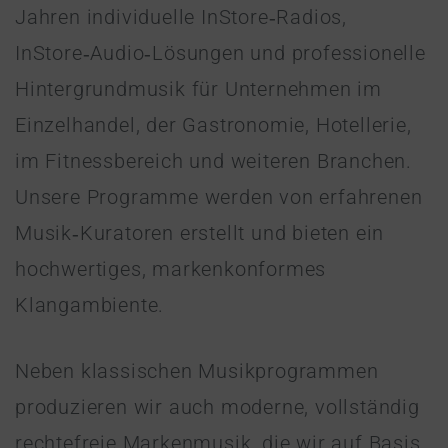
Jahren individuelle InStore‑Radios,
InStore‑Audio‑Lösungen und professionelle
Hintergrundmusik für Unternehmen im
Einzelhandel, der Gastronomie, Hotellerie,
im Fitnessbereich und weiteren Branchen.
Unsere Programme werden von erfahrenen
Musik‑Kuratoren erstellt und bieten ein
hochwertiges, markenkonformes
Klangambiente.
Neben klassischen Musikprogrammen
produzieren wir auch moderne, vollständig
rechtefreie Markenmusik, die wir auf Basis