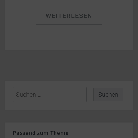
WEITERLESEN
Suchen
nach:
Passend zum Thema