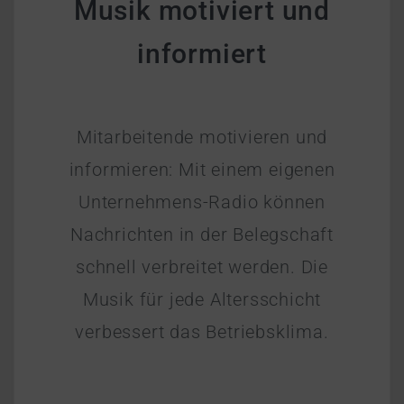
Musik motiviert und
informiert
Mitarbeitende motivieren und
informieren: Mit einem eigenen
Unternehmens-Radio können
Nachrichten in der Belegschaft
schnell verbreitet werden. Die
Musik für jede Altersschicht
verbessert das Betriebsklima.