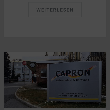
WEITERLESEN