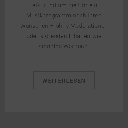
jetzt rund um die Uhr ein
Musikprogramm nach ihren
Wünschen – ohne Moderationen
oder störenden Inhalten wie
ständige Werbung.
WEITERLESEN