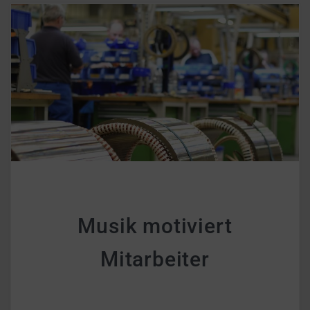
Musik motiviert
Mitarbeiter