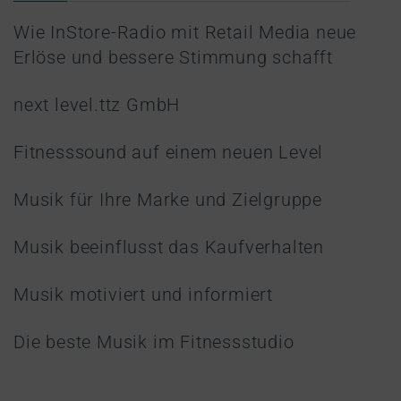
Wie InStore-Radio mit Retail Media neue
Erlöse und bessere Stimmung schafft
next level.ttz GmbH
Fitnesssound auf einem neuen Level
Musik für Ihre Marke und Zielgruppe
Musik beeinflusst das Kaufverhalten
Musik motiviert und informiert
Die beste Musik im Fitnessstudio