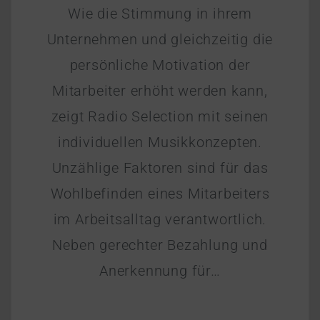
Wie die Stimmung in ihrem
Unternehmen und gleichzeitig die
persönliche Motivation der
Mitarbeiter erhöht werden kann,
zeigt Radio Selection mit seinen
individuellen Musikkonzepten.
Unzählige Faktoren sind für das
Wohlbefinden eines Mitarbeiters
im Arbeitsalltag verantwortlich.
Neben gerechter Bezahlung und
Anerkennung für…