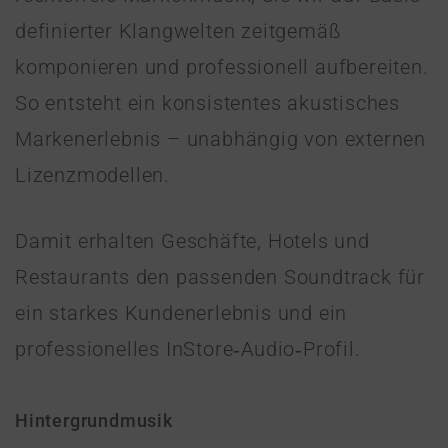
definierter Klangwelten zeitgemäß
komponieren und professionell aufbereiten.
So entsteht ein konsistentes akustisches
Markenerlebnis – unabhängig von externen
Lizenzmodellen.
Damit erhalten Geschäfte, Hotels und
Restaurants den passenden Soundtrack für
ein starkes Kundenerlebnis und ein
professionelles InStore‑Audio‑Profil.
Hintergrundmusik