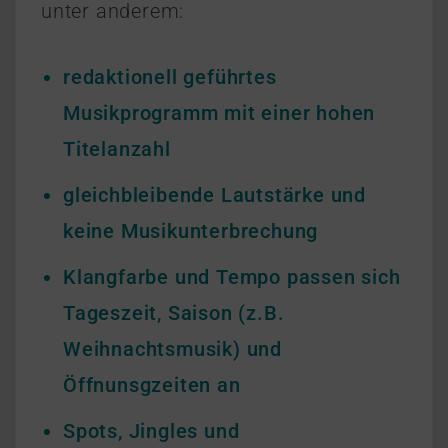
unter anderem:
redaktionell geführtes
Musikprogramm mit einer hohen
Titelanzahl
gleichbleibende Lautstärke und
keine Musikunterbrechung
Klangfarbe und Tempo passen sich
Tageszeit, Saison (z.B.
Weihnachtsmusik) und
Öffnunsgzeiten an
Spots, Jingles und