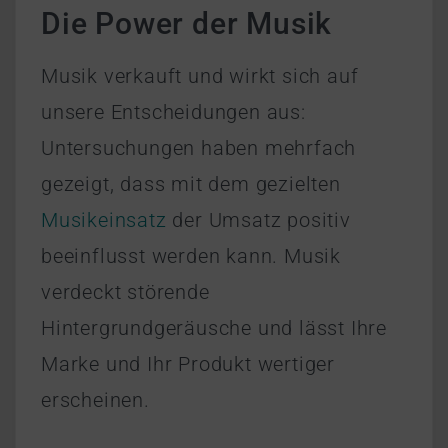
Die Power der Musik
Musik verkauft und wirkt sich auf
unsere Entscheidungen aus:
Untersuchungen haben mehrfach
gezeigt, dass mit dem gezielten
Musikeinsatz
der Umsatz positiv
beeinflusst werden kann. Musik
verdeckt störende
Hintergrundgeräusche und lässt Ihre
Marke und Ihr Produkt wertiger
erscheinen.