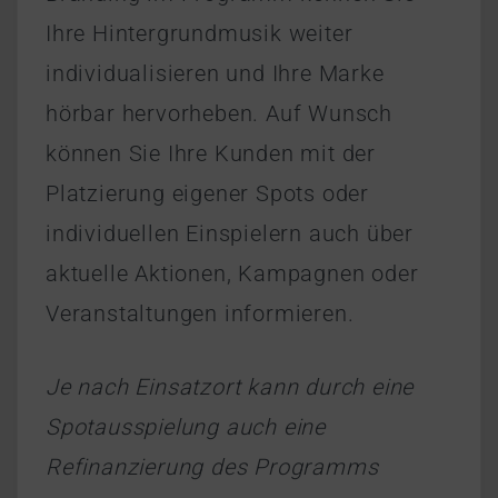
Ihre Hintergrundmusik weiter
individualisieren und Ihre Marke
hörbar hervorheben. Auf Wunsch
können Sie Ihre Kunden mit der
Platzierung eigener Spots oder
individuellen Einspielern auch über
aktuelle Aktionen, Kampagnen oder
Veranstaltungen informieren.
Je nach Einsatzort kann durch eine
Spotausspielung auch eine
Refinanzierung
des Programms