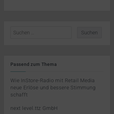
Suchen
nach:
Passend zum Thema
Wie InStore-Radio mit Retail Media
neue Erlöse und bessere Stimmung
schafft
next level.ttz GmbH