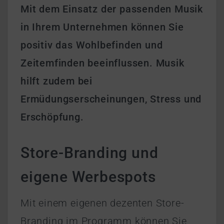
Mit dem Einsatz der passenden Musik
in Ihrem Unternehmen können Sie
positiv das Wohlbefinden und
Zeitemfinden beeinflussen. Musik
hilft zudem bei
Ermüdungserscheinungen, Stress und
Erschöpfung.
Store-Branding und
eigene Werbespots
Mit einem eigenen dezenten Store-
Branding im Programm können Sie