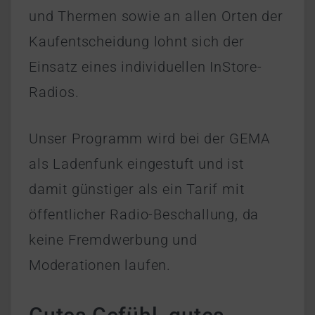
und Thermen sowie an allen Orten der
Kaufentscheidung lohnt sich der
Einsatz eines individuellen InStore-
Radios.
Unser Programm wird bei der GEMA
als Ladenfunk eingestuft und ist
damit günstiger als ein Tarif mit
öffentlicher Radio-Beschallung, da
keine Fremdwerbung und
Moderationen laufen.