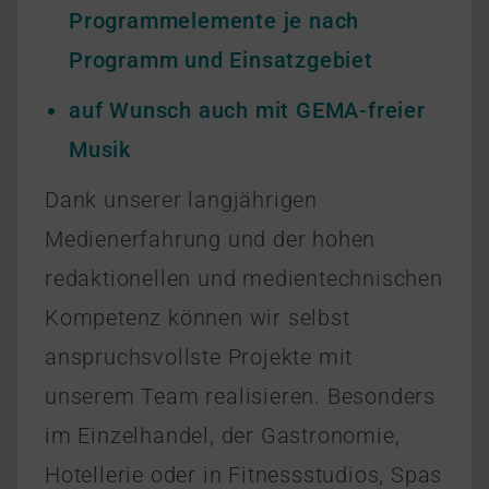
Programmelemente je nach
Programm und Einsatzgebiet
auf Wunsch auch mit GEMA-freier
Musik
Dank unserer langjährigen
Medienerfahrung und der hohen
redaktionellen und medientechnischen
Kompetenz können wir selbst
anspruchsvollste Projekte mit
unserem Team realisieren. Besonders
im Einzelhandel, der Gastronomie,
Hotellerie oder in Fitnessstudios, Spas