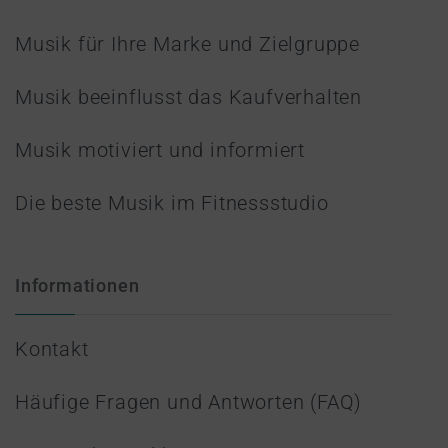
Musik für Ihre Marke und Zielgruppe
Musik beeinflusst das Kaufverhalten
Musik motiviert und informiert
Die beste Musik im Fitnessstudio
Informationen
Kontakt
Häufige Fragen und Antworten (FAQ)