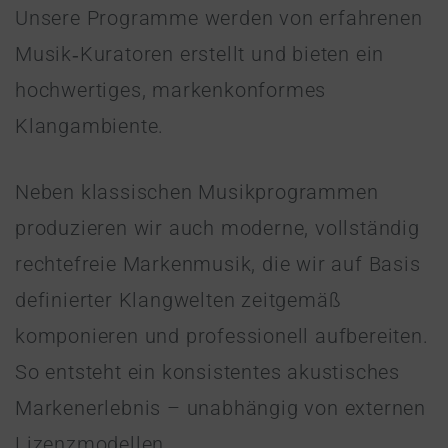
Unsere Programme werden von erfahrenen
Musik‑Kuratoren erstellt und bieten ein
hochwertiges, markenkonformes
Klangambiente.
Neben klassischen Musikprogrammen
produzieren wir auch moderne, vollständig
rechtefreie Markenmusik, die wir auf Basis
definierter Klangwelten zeitgemäß
komponieren und professionell aufbereiten.
So entsteht ein konsistentes akustisches
Markenerlebnis – unabhängig von externen
Lizenzmodellen.