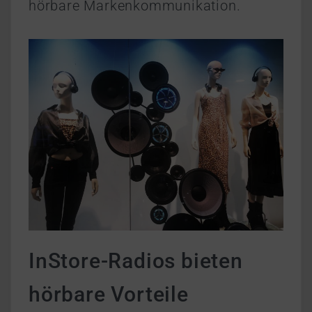
hörbare Markenkommunikation.
InStore-Radios bieten
hörbare Vorteile