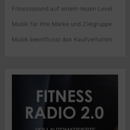
Fitnesssound auf einem neuen Level
Musik für Ihre Marke und Zielgruppe
Musik beeinflusst das Kaufverhalten