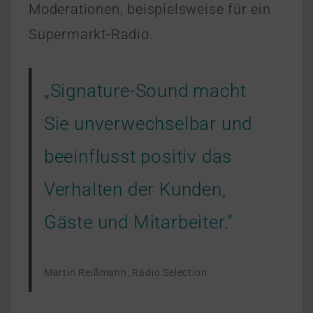
Moderationen, beispielsweise für ein
Supermarkt-Radio.
„Signature-Sound macht
Sie unverwechselbar und
beeinflusst positiv das
Verhalten der Kunden,
Gäste und Mitarbeiter.“
Martin Reißmann, Radio Selection