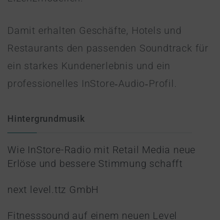
Damit erhalten Geschäfte, Hotels und
Restaurants den passenden Soundtrack für
ein starkes Kundenerlebnis und ein
professionelles InStore‑Audio‑Profil.
Hintergrundmusik
Wie InStore-Radio mit Retail Media neue
Erlöse und bessere Stimmung schafft
next level.ttz GmbH
Fitnesssound auf einem neuen Level