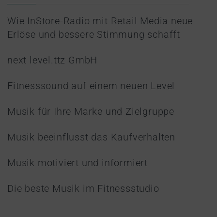
Wie InStore-Radio mit Retail Media neue
Erlöse und bessere Stimmung schafft
next level.ttz GmbH
Fitnesssound auf einem neuen Level
Musik für Ihre Marke und Zielgruppe
Musik beeinflusst das Kaufverhalten
Musik motiviert und informiert
Die beste Musik im Fitnessstudio