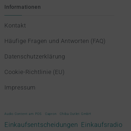
Informationen
Kontakt
Häufige Fragen und Antworten (FAQ)
Datenschutzerklärung
Cookie-Richtlinie (EU)
Impressum
Audio Content am POS
Capron
Chiba Outlet GmbH
Einkaufsradio
Einkaufsentscheidungen