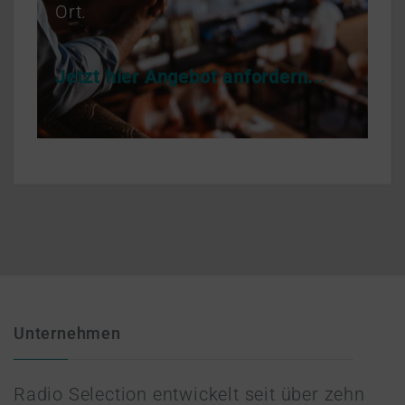
Ort.
Jetzt hier Angebot anfordern...
Unternehmen
Radio Selection entwickelt seit über zehn