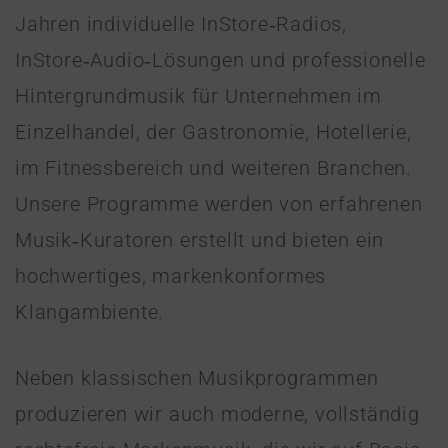
Jahren individuelle InStore‑Radios,
InStore‑Audio‑Lösungen und professionelle
Hintergrundmusik für Unternehmen im
Einzelhandel, der Gastronomie, Hotellerie,
im Fitnessbereich und weiteren Branchen.
Unsere Programme werden von erfahrenen
Musik‑Kuratoren erstellt und bieten ein
hochwertiges, markenkonformes
Klangambiente.
Neben klassischen Musikprogrammen
produzieren wir auch moderne, vollständig