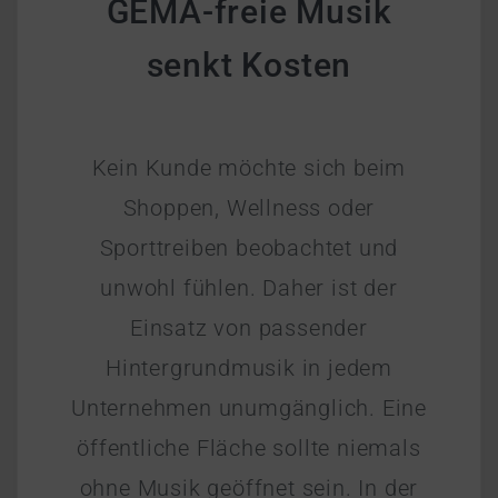
GEMA-freie Musik
senkt Kosten
Kein Kunde möchte sich beim
Shoppen, Wellness oder
Sporttreiben beobachtet und
unwohl fühlen. Daher ist der
Einsatz von passender
Hintergrundmusik in jedem
Unternehmen unumgänglich. Eine
öffentliche Fläche sollte niemals
ohne Musik geöffnet sein. In der