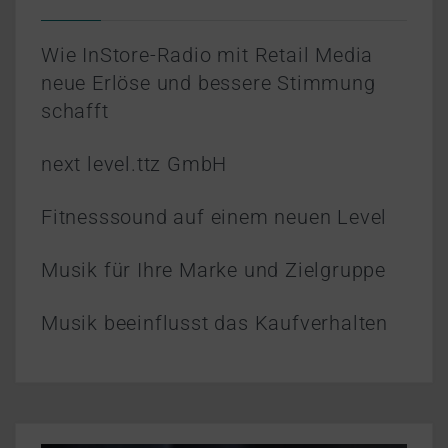
Wie InStore-Radio mit Retail Media
neue Erlöse und bessere Stimmung
schafft
next level.ttz GmbH
Fitnesssound auf einem neuen Level
Musik für Ihre Marke und Zielgruppe
Musik beeinflusst das Kaufverhalten