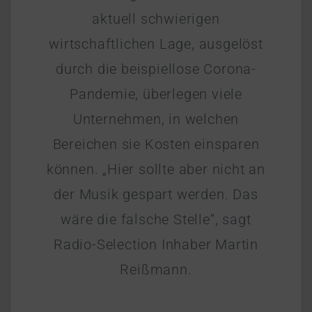
aktuell schwierigen
wirtschaftlichen Lage, ausgelöst
durch die beispiellose Corona-
Pandemie, überlegen viele
Unternehmen, in welchen
Bereichen sie Kosten einsparen
können. „Hier sollte aber nicht an
der Musik gespart werden. Das
wäre die falsche Stelle“, sagt
Radio-Selection Inhaber Martin
Reißmann.