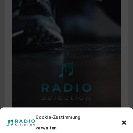
Cookie-Zustimmung
verwalten