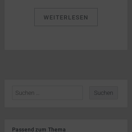
WEITERLESEN
Suchen
nach:
Passend zum Thema