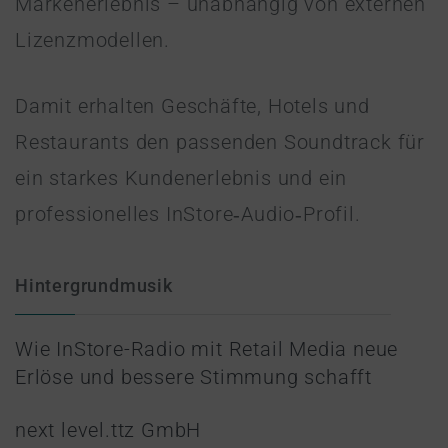
Markenerlebnis – unabhängig von externen
Lizenzmodellen.
Damit erhalten Geschäfte, Hotels und
Restaurants den passenden Soundtrack für
ein starkes Kundenerlebnis und ein
professionelles InStore‑Audio‑Profil.
Hintergrundmusik
Wie InStore-Radio mit Retail Media neue
Erlöse und bessere Stimmung schafft
next level.ttz GmbH