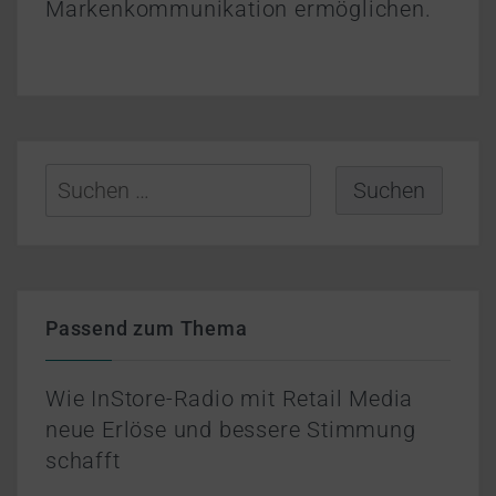
Markenkommunikation ermöglichen.
Suchen
nach:
Passend zum Thema
Wie InStore-Radio mit Retail Media
neue Erlöse und bessere Stimmung
schafft