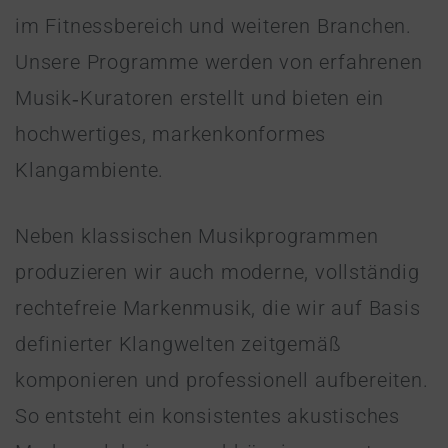
im Fitnessbereich und weiteren Branchen.
Unsere Programme werden von erfahrenen
Musik‑Kuratoren erstellt und bieten ein
hochwertiges, markenkonformes
Klangambiente.
Neben klassischen Musikprogrammen
produzieren wir auch moderne, vollständig
rechtefreie Markenmusik, die wir auf Basis
definierter Klangwelten zeitgemäß
komponieren und professionell aufbereiten.
So entsteht ein konsistentes akustisches