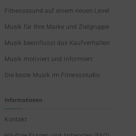
Fitnesssound auf einem neuen Level
Musik für Ihre Marke und Zielgruppe
Musik beeinflusst das Kaufverhalten
Musik motiviert und informiert
Die beste Musik im Fitnessstudio
Informationen
Kontakt
Häufige Fragen und Antworten (FAQ)