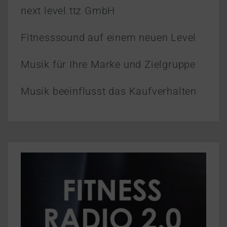
next level.ttz GmbH
Fitnesssound auf einem neuen Level
Musik für Ihre Marke und Zielgruppe
Musik beeinflusst das Kaufverhalten